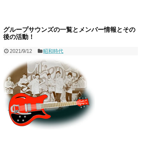
グループサウンズの一覧とメンバー情報とその
後の活動！
2021/9/12
昭和時代