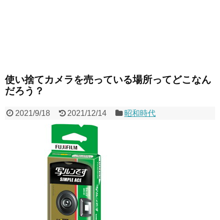
使い捨てカメラを売っている場所ってどこなん
だろう？
2021/9/18
2021/12/14
昭和時代