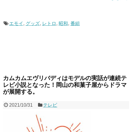
エモイ
,
グッズ
,
レトロ
,
昭和
,
番組
カムカムエヴリバディはモデルの実話が連続テ
レビ小説となった！岡山の和菓子屋からドラマ
が展開する。
2021/10/31
テレビ