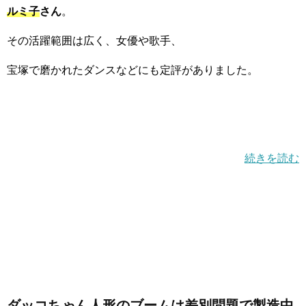
ルミ子
さん
。
その活躍範囲は広く、女優や歌手、
宝塚で磨かれたダンスなどにも定評がありました。
続きを読む
ダッコちゃん人形のブームは差別問題で製造中