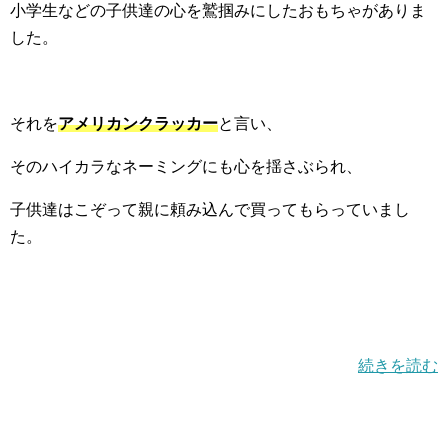
小学生などの子供達の心を鷲掴みにしたおもちゃがありま
した。
それを
アメリカンクラッカー
と言い、
そのハイカラなネーミングにも心を揺さぶられ、
子供達はこぞって親に頼み込んで買ってもらっていまし
た。
続きを読む