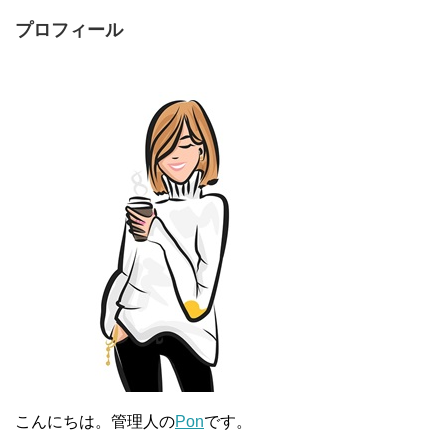
プロフィール
こんにちは。管理人の
Pon
です。