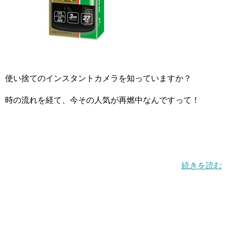
使い捨てのインスタントカメラを知っていますか？
時の流れを経て、今その人気が再燃中なんですって！
続きを読む