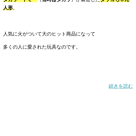
人形
。
人気に火がついて大のヒット商品になって
多くの人に愛された玩具なのです。
続きを読む