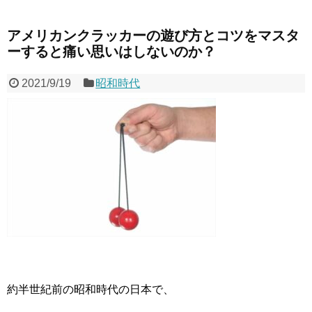
アメリカンクラッカーの遊び方とコツをマスタ
ーすると痛い思いはしないのか？
2021/9/19
昭和時代
約半世紀前の昭和時代の日本で、