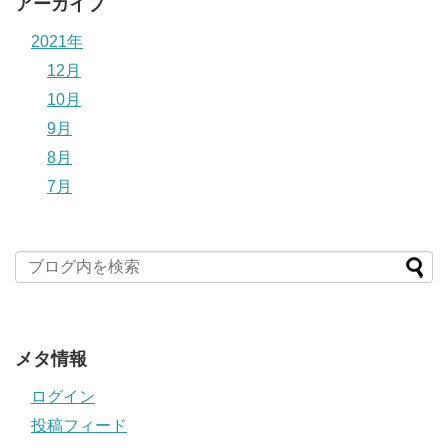
アーカイブ
2021年
12月
10月
9月
8月
7月
メタ情報
ログイン
投稿フィード