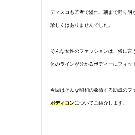
ディスコも若者で溢れ、朝まで踊り明
珍しくはありませんでした。
そんな女性のファッションは、俗に言
体のラインが分かるボディーにフィッ
今回はそんな昭和の象徴する助成のフ
ボディコン
についてご紹介します。