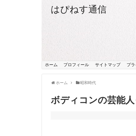
はぴねす通信
ホーム
プロフィール
サイトマップ
プラ
ホーム
昭和時代
ボディコンの芸能人