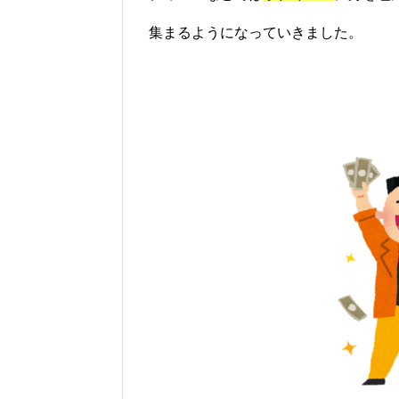
集まるようになっていきました。