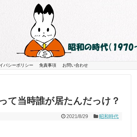
イバシーポリシー
免責事項
お問い合わせ
って当時誰が居たんだっけ？
2021/8/29
昭和時代