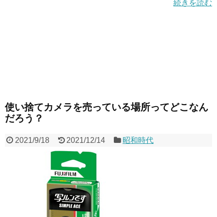
続きを読む
使い捨てカメラを売っている場所ってどこなん
だろう？
2021/9/18
2021/12/14
昭和時代