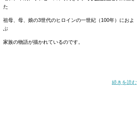
た
祖母、母、娘の3世代のヒロインの一世紀（100年）におよ
ぶ
家族の物語が描かれているのです。
続きを読む