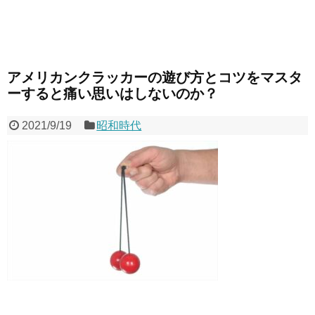
アメリカンクラッカーの遊び方とコツをマスタ
ーすると痛い思いはしないのか？
2021/9/19
昭和時代