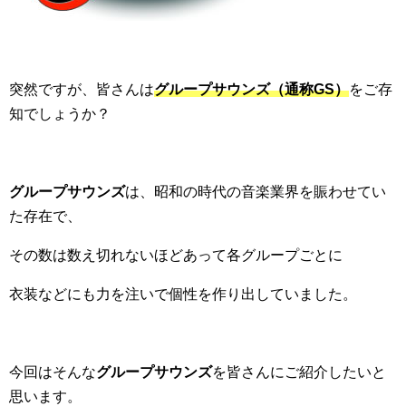
突然ですが、皆さんは
グループサウンズ（通称GS）
をご存
知でしょうか？
グループサウンズ
は、昭和の時代の音楽業界を賑わせてい
た存在で、
その数は数え切れないほどあって各グループごとに
衣装などにも力を注いで個性を作り出していました。
今回はそんな
グループサウンズ
を皆さんにご紹介したいと
思います。