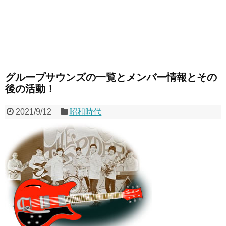
グループサウンズの一覧とメンバー情報とその
後の活動！
2021/9/12
昭和時代