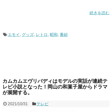
続きを読む
エモイ
,
グッズ
,
レトロ
,
昭和
,
番組
カムカムエヴリバディはモデルの実話が連続テ
レビ小説となった！岡山の和菓子屋からドラマ
が展開する。
2021/10/31
テレビ