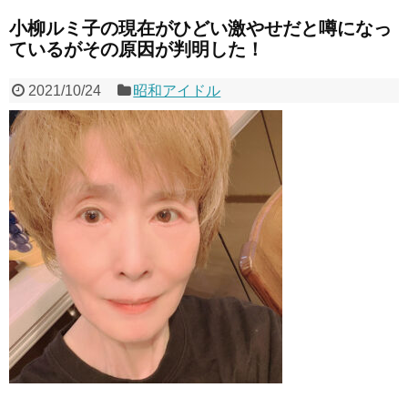
小柳ルミ子の現在がひどい激やせだと噂になっ
ているがその原因が判明した！
2021/10/24
昭和アイドル