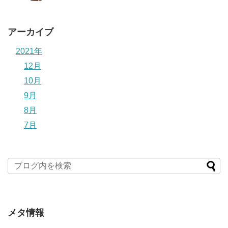
アーカイブ
2021年
12月
10月
9月
8月
7月
メタ情報