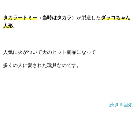
タカラートミー
（
当時はタカラ
）が製造した
ダッコちゃん
人形
。
人気に火がついて大のヒット商品になって
多くの人に愛された玩具なのです。
続きを読む