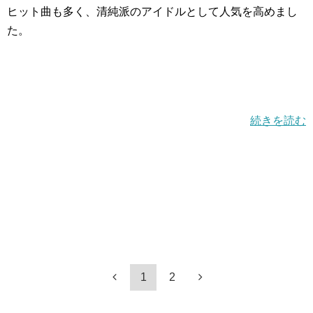
ヒット曲も多く、清純派のアイドルとして人気を高めまし
た。
続きを読む
1
2