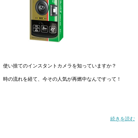
使い捨てのインスタントカメラを知っていますか？
時の流れを経て、今その人気が再燃中なんですって！
続きを読む