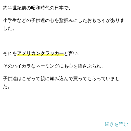
約半世紀前の昭和時代の日本で、
小学生などの子供達の心を鷲掴みにしたおもちゃがありま
した。
それを
アメリカンクラッカー
と言い、
そのハイカラなネーミングにも心を揺さぶられ、
子供達はこぞって親に頼み込んで買ってもらっていまし
た。
続きを読む