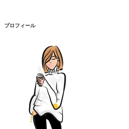
プロフィール