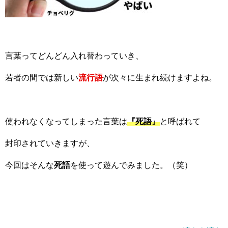
言葉ってどんどん入れ替わっていき、
若者の間では新しい
流行語
が次々に生まれ続けますよね。
使われなくなってしまった言葉は
『死語』
と呼ばれて
封印されていきますが、
今回はそんな
死語
を使って遊んでみました。（笑）